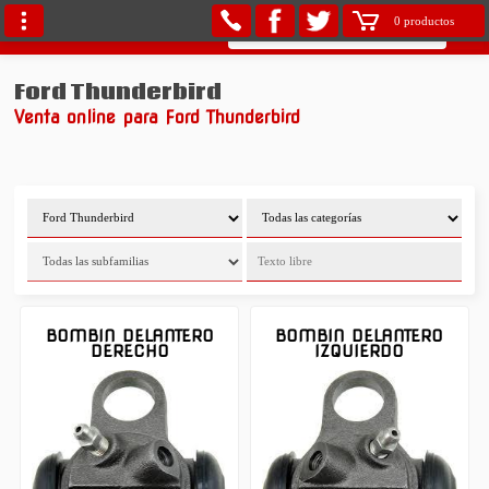
0 productos
Ford Thunderbird
Venta online para Ford Thunderbird
BOMBIN DELANTERO
BOMBIN DELANTERO
DERECHO
IZQUIERDO