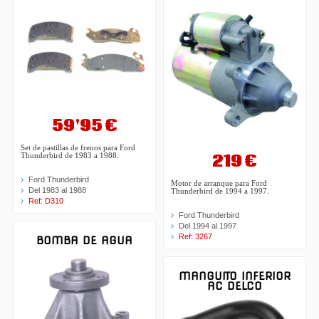
59'95 €
Set de pastillas de frenos para Ford
219 €
Thunderbird de 1983 a 1988.
Ford Thunderbird
Motor de arranque para Ford
Del 1983 al 1988
Thunderbird de 1994 a 1997.
Ref: D310
Ford Thunderbird
Del 1994 al 1997
Ref: 3267
BOMBA DE AGUA
MANGUITO INFERIOR
AC DELCO