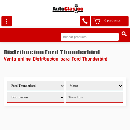
0 productos
Distribucion Ford Thunderbird
Venta online Distribucion para Ford Thunderbird