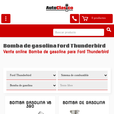
0 productos
Bomba de gasolina Ford Thunderbird
Venta online Bomba de gasolina para Ford Thunderbird
BOMBA GASOLINA V8
BOMBA DE GASOLINA
390