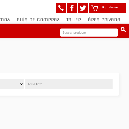
0 productos
OMOS
GUÍA DE COMPRAS
TALLER
ÁREA PRIVADA