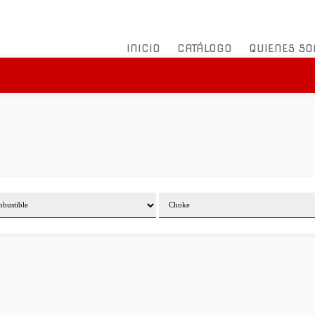
INICIO
CATÁLOGO
QUIENES S