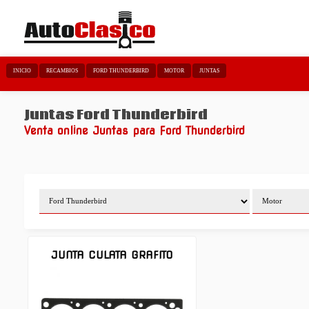
INICIO
RECAMBIOS
FORD THUNDERBIRD
MOTOR
JUNTAS
Juntas Ford Thunderbird
Venta online Juntas para Ford Thunderbird
JUNTA CULATA GRAFITO