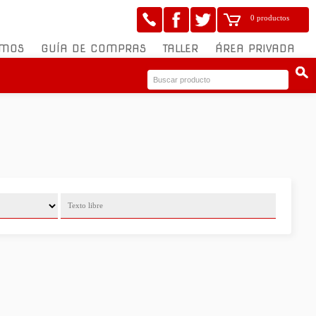
0 productos
OMOS
GUÍA DE COMPRAS
TALLER
ÁREA PRIVADA