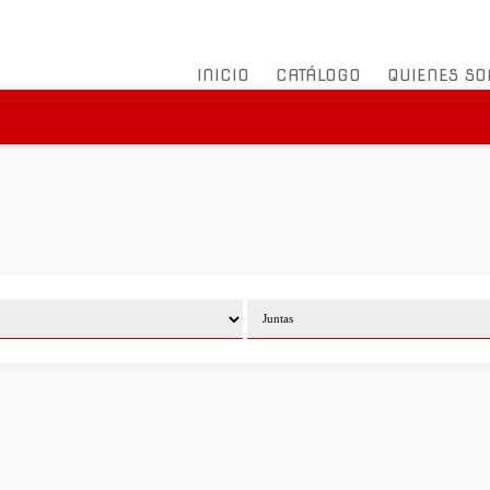
INICIO
CATÁLOGO
QUIENES S