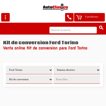
0 productos
Kit de conversion Ford Torino
Venta online Kit de conversion para Ford Torino