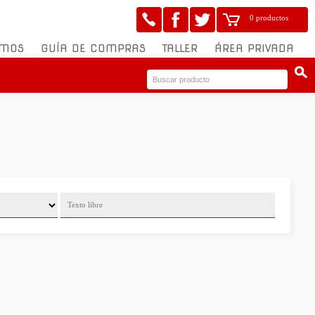
0 productos
OMOS
GUÍA DE COMPRAS
TALLER
ÁREA PRIVADA