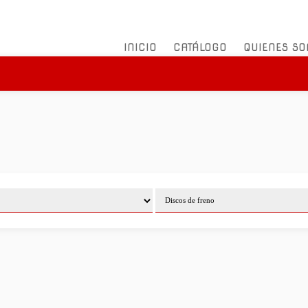
INICIO
CATÁLOGO
QUIENES S