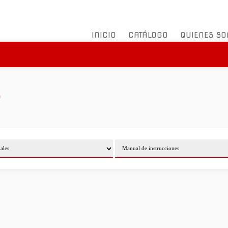
INICIO
CATÁLOGO
QUIENES S
o