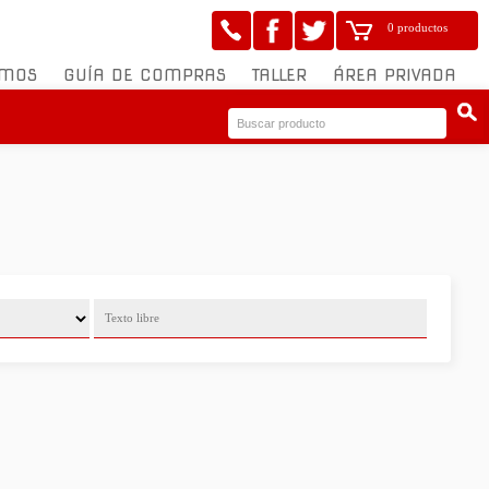
0 productos
OMOS
GUÍA DE COMPRAS
TALLER
ÁREA PRIVADA