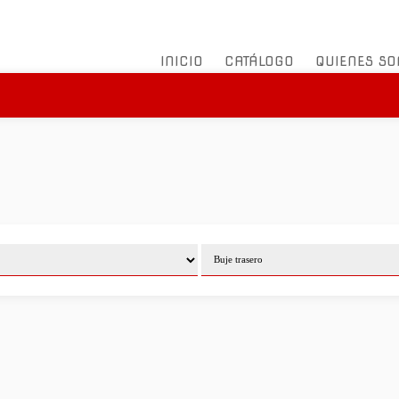
INICIO
CATÁLOGO
QUIENES S