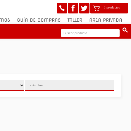
0 productos
OMOS
GUÍA DE COMPRAS
TALLER
ÁREA PRIVADA