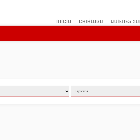
INICIO
CATÁLOGO
QUIENES S