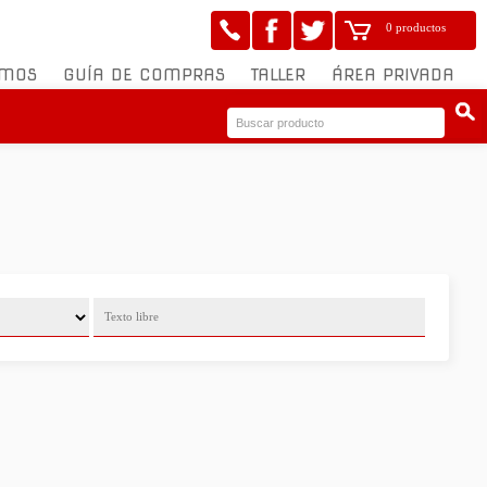
0 productos
OMOS
GUÍA DE COMPRAS
TALLER
ÁREA PRIVADA