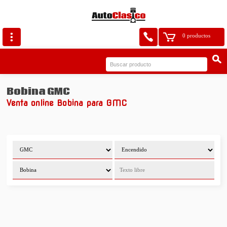
0 productos
Bobina GMC
Venta online Bobina para GMC