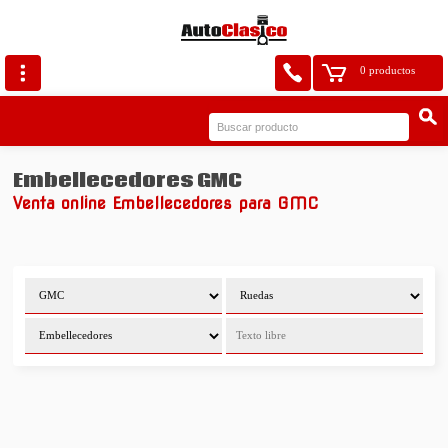
0 productos
Embellecedores GMC
Venta online Embellecedores para GMC