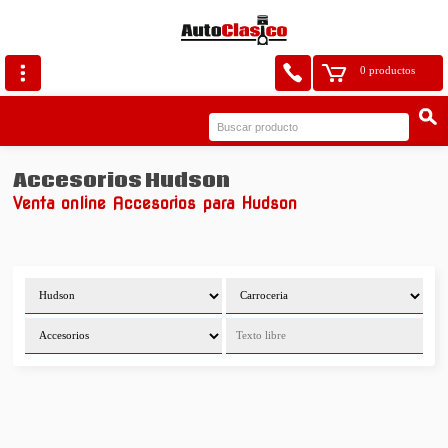
0 productos
Accesorios Hudson
Venta online Accesorios para Hudson