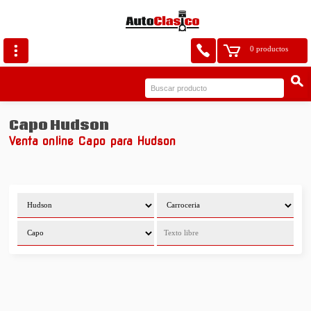
0 productos
Capo Hudson
Venta online Capo para Hudson