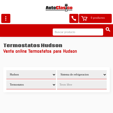
0 productos
Termostatos Hudson
Venta online Termostatos para Hudson