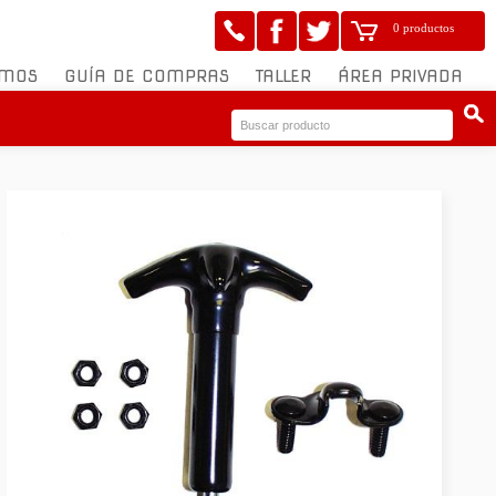
0 productos
OMOS
GUÍA DE COMPRAS
TALLER
ÁREA PRIVADA