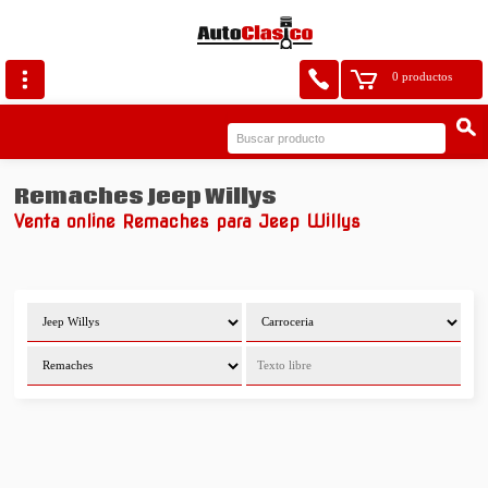
0 productos
Remaches Jeep Willys
Venta online Remaches para Jeep Willys