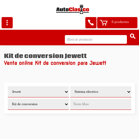
0 productos
Kit de conversion Jewett
Venta online Kit de conversion para Jewett