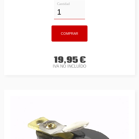
Cantidad
19,95 €
IVA NO INCLUÍDO