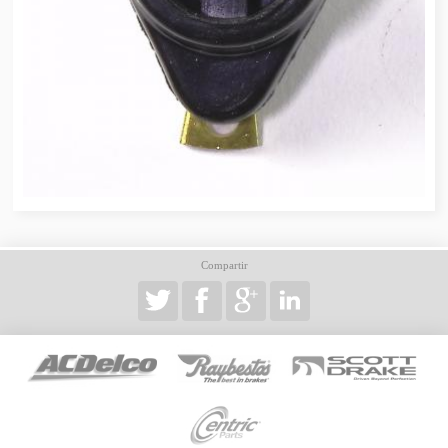
Compartir