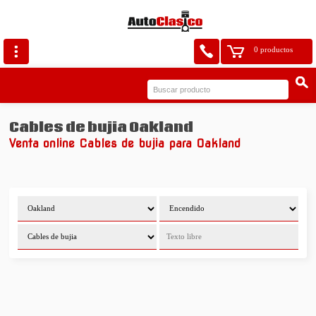
0 productos
Cables de bujia Oakland
Venta online Cables de bujia para Oakland