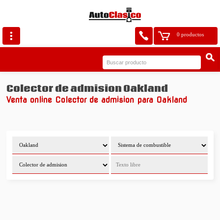
0 productos
Colector de admision Oakland
Venta online Colector de admision para Oakland