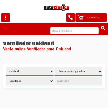
0 productos
Ventilador Oakland
Venta online Ventilador para Oakland