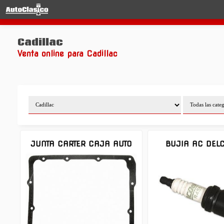
INICIO
RECAMBIOS
CADILLAC
Cadillac
Venta online para Cadillac
JUNTA CARTER CAJA AUTO
BUJIA AC DEL