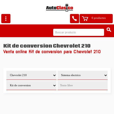
0 productos
Kit de conversion Chevrolet 210
Venta online Kit de conversion para Chevrolet 210