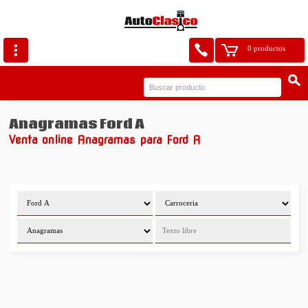
0 productos
Anagramas Ford A
Venta online Anagramas para Ford A