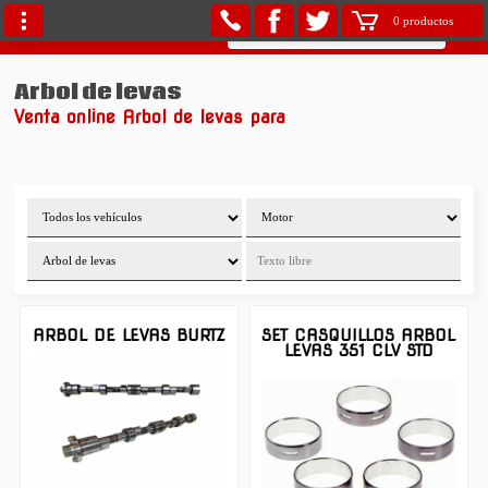
0 productos
Arbol de levas
Venta online Arbol de levas para
ARBOL DE LEVAS BURTZ
SET CASQUILLOS ARBOL
LEVAS 351 CLV STD