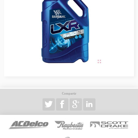
Compartir