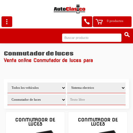
0 productos
Conmutador de luces
Venta online Conmutador de luces para
CONMUTADOR DE
CONMUTADOR DE
LUCES
LUCES